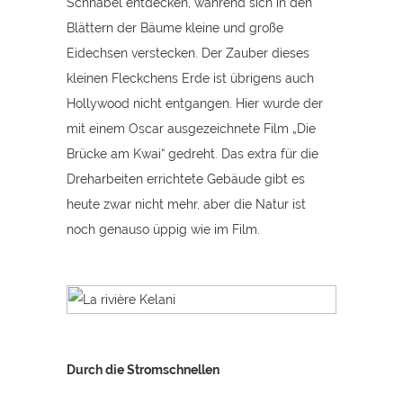
Schnabel entdecken, während sich in den
Blättern der Bäume kleine und große
Eidechsen verstecken. Der Zauber dieses
kleinen Fleckchens Erde ist übrigens auch
Hollywood nicht entgangen. Hier wurde der
mit einem Oscar ausgezeichnete Film „Die
Brücke am Kwai“ gedreht. Das extra für die
Dreharbeiten errichtete Gebäude gibt es
heute zwar nicht mehr, aber die Natur ist
noch genauso üppig wie im Film.
Durch die Stromschnellen