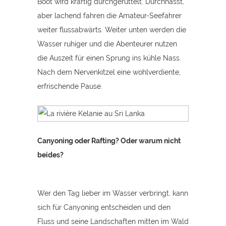
Boot wird kräftig durchgerüttelt. Durchnässt,
aber lachend fahren die Amateur-Seefahrer
weiter flussabwärts. Weiter unten werden die
Wasser ruhiger und die Abenteurer nutzen
die Auszeit für einen Sprung ins kühle Nass.
Nach dem Nervenkitzel eine wohlverdiente,
erfrischende Pause.
Canyoning oder Rafting? Oder warum nicht
beides?
Wer den Tag lieber im Wasser verbringt, kann
sich für Canyoning entscheiden und den
Fluss und seine Landschaften mitten im Wald