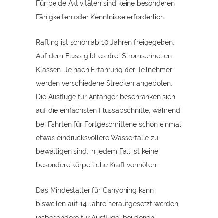
Für beide Aktivitäten sind keine besonderen
Fähigkeiten oder Kenntnisse erforderlich.
Rafting ist schon ab 10 Jahren freigegeben.
Auf dem Fluss gibt es drei Stromschnellen-
Klassen. Je nach Erfahrung der Teilnehmer
werden verschiedene Strecken angeboten.
Die Ausflüge für Anfänger beschränken sich
auf die einfachsten Flussabschnitte, während
bei Fahrten für Fortgeschrittene schon einmal
etwas eindrucksvollere Wasserfälle zu
bewältigen sind. In jedem Fall ist keine
besondere körperliche Kraft vonnöten.
Das Mindestalter für Canyoning kann
bisweilen auf 14 Jahre heraufgesetzt werden,
insbesondere für Ausflüge, bei denen