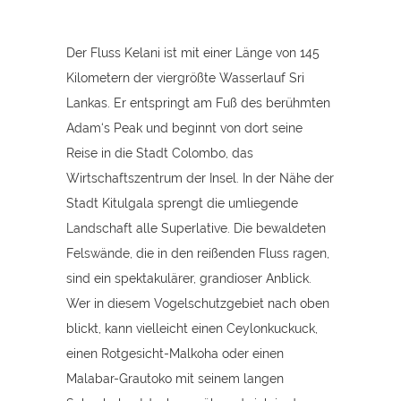
Der Fluss Kelani ist mit einer Länge von 145
Kilometern der viergrößte Wasserlauf Sri
Lankas. Er entspringt am Fuß des berühmten
Adam‘s Peak und beginnt von dort seine
Reise in die Stadt Colombo, das
Wirtschaftszentrum der Insel. In der Nähe der
Stadt Kitulgala sprengt die umliegende
Landschaft alle Superlative. Die bewaldeten
Felswände, die in den reißenden Fluss ragen,
sind ein spektakulärer, grandioser Anblick.
Wer in diesem Vogelschutzgebiet nach oben
blickt, kann vielleicht einen Ceylonkuckuck,
einen Rotgesicht-Malkoha oder einen
Malabar-Grautoko mit seinem langen