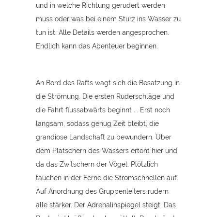
und in welche Richtung gerudert werden
muss oder was bei einem Sturz ins Wasser zu
tun ist. Alle Details werden angesprochen.
Endlich kann das Abenteuer beginnen.
An Bord des Rafts wagt sich die Besatzung in
die Strömung. Die ersten Ruderschläge und
die Fahrt flussabwärts beginnt ... Erst noch
langsam, sodass genug Zeit bleibt, die
grandiose Landschaft zu bewundern. Über
dem Plätschern des Wassers ertönt hier und
da das Zwitschern der Vögel. Plötzlich
tauchen in der Ferne die Stromschnellen auf.
Auf Anordnung des Gruppenleiters rudern
alle stärker. Der Adrenalinspiegel steigt. Das