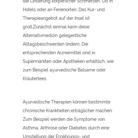
die Linderung körperlicher Schmerzen. Ob in
Hotels oder an Ferienorten: Das Kur- und
Therapieangebot auf der Insel ist
groß.Zunächst einmal kann diese
Alternativmedizin gelegentliche
Alltagsbeschwerden lindern. Die
entsprechenden Arzneimittel sind in
Supermärkten oder Apotheken erhältlich, wie
zum Beispiel ayurvedische Balsame oder
Kräutertees.
Ayurvedische Therapien können bestimmte
chronische Krankheiten erträglicher machen.
Zum Beispiel werden die Symptome von
Asthma, Arthrose oder Diabetes durch eine
Umstellung der Ernährungs- und