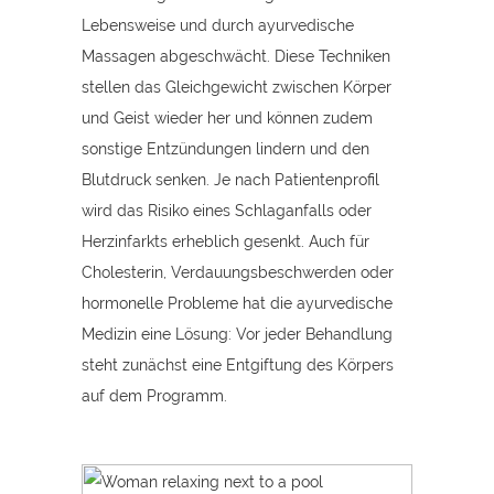
Lebensweise und durch ayurvedische
Massagen abgeschwächt. Diese Techniken
stellen das Gleichgewicht zwischen Körper
und Geist wieder her und können zudem
sonstige Entzündungen lindern und den
Blutdruck senken. Je nach Patientenprofil
wird das Risiko eines Schlaganfalls oder
Herzinfarkts erheblich gesenkt. Auch für
Cholesterin, Verdauungsbeschwerden oder
hormonelle Probleme hat die ayurvedische
Medizin eine Lösung: Vor jeder Behandlung
steht zunächst eine Entgiftung des Körpers
auf dem Programm.