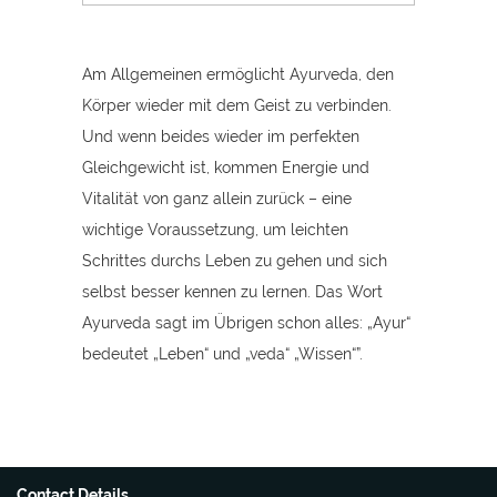
Am Allgemeinen ermöglicht Ayurveda, den
Körper wieder mit dem Geist zu verbinden.
Und wenn beides wieder im perfekten
Gleichgewicht ist, kommen Energie und
Vitalität von ganz allein zurück – eine
wichtige Voraussetzung, um leichten
Schrittes durchs Leben zu gehen und sich
selbst besser kennen zu lernen. Das Wort
Ayurveda sagt im Übrigen schon alles: „Ayur“
bedeutet „Leben“ und „veda“ „Wissen“”.
Contact Details