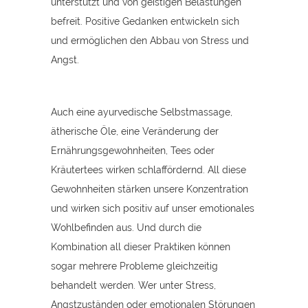
unterstützt und von geistigen Belastungen
befreit. Positive Gedanken entwickeln sich
und ermöglichen den Abbau von Stress und
Angst.
Auch eine ayurvedische Selbstmassage,
ätherische Öle, eine Veränderung der
Ernährungsgewohnheiten, Tees oder
Kräutertees wirken schlaffördernd. All diese
Gewohnheiten stärken unsere Konzentration
und wirken sich positiv auf unser emotionales
Wohlbefinden aus. Und durch die
Kombination all dieser Praktiken können
sogar mehrere Probleme gleichzeitig
behandelt werden. Wer unter Stress,
Angstzuständen oder emotionalen Störungen