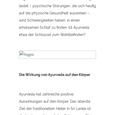
leidet – psychische Störungen, die sich häufig
auf die physische Gesundheit auswirken –,
wird Schwierigkeiten haben, in einen
erholsamen Schlaf zu finden. Ist Ayurveda
etwa der Schlüssel zum Wohlbefinden?
Die Wirkung von Ayurveda auf den Körper
Ayurveda hat zahlreiche positive
Auswirkungen auf den Körper. Das oberste
Ziel der traditionellen Heiler in Sri Lanka ist