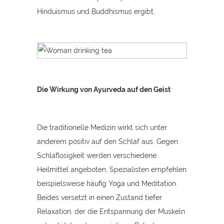
Hinduismus und Buddhismus ergibt.
Die Wirkung von Ayurveda auf den Geist
Die traditionelle Medizin wirkt sich unter
anderem positiv auf den Schlaf aus. Gegen
Schlaflosigkeit werden verschiedene
Heilmittel angeboten, Spezialisten empfehlen
beispielsweise häufig Yoga und Meditation.
Beides versetzt in einen Zustand tiefer
Relaxation, der die Entspannung der Muskeln