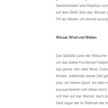
Sandstränden wird Kalpitiya zum
auf dem Brett über das Wasser gle
Ort als diesen, um einmal auszup
Wasser, Wind und Wellen
Das Gelobte Land der Kitesurfer
um das kleine Fischerdorf Kalpit
das ganze Jahr über Wind. Zwisc
Knoten. Außerhalb dieser Zeit g
also, um diesen Sport, bei dem
auszuprobieren und dabei rasch 
sich hier auf das Wasser. Auch pr
fand sogar der im Rahmen der in