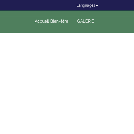
Languages
Accueil Bien-être
GALERIE