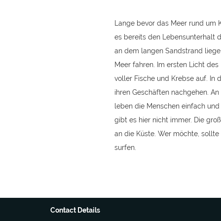
Lange bevor das Meer rund um Kal
es bereits den Lebensunterhalt 
an dem langen Sandstrand liegen
Meer fahren. Im ersten Licht des
voller Fische und Krebse auf. In
ihren Geschäften nachgehen. An d
leben die Menschen einfach und 
gibt es hier nicht immer. Die 
an die Küste. Wer möchte, sollte
surfen.
Contact Details