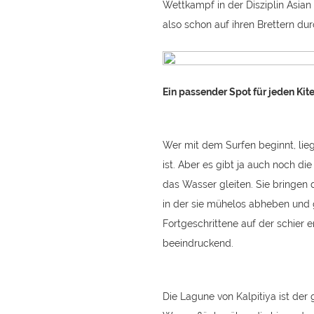
Wettkampf in der Disziplin Asian F
also schon auf ihren Brettern du
Ein passender Spot für jeden Kit
Wer mit dem Surfen beginnt, lieg
ist. Aber es gibt ja auch noch di
das Wasser gleiten. Sie bringen 
in der sie mühelos abheben und
Fortgeschrittene auf der schier 
beeindruckend.
Die Lagune von Kalpitiya ist der 