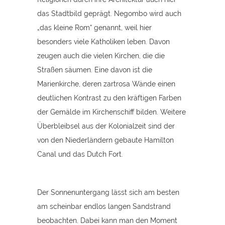
das Stadtbild geprägt. Negombo wird auch
„das kleine Rom“ genannt, weil hier
besonders viele Katholiken leben. Davon
zeugen auch die vielen Kirchen, die die
Straßen säumen. Eine davon ist die
Marienkirche, deren zartrosa Wände einen
deutlichen Kontrast zu den kräftigen Farben
der Gemälde im Kirchenschiff bilden. Weitere
Überbleibsel aus der Kolonialzeit sind der
von den Niederländern gebaute Hamilton
Canal und das Dutch Fort.
Der Sonnenuntergang lässt sich am besten
am scheinbar endlos langen Sandstrand
beobachten. Dabei kann man den Moment