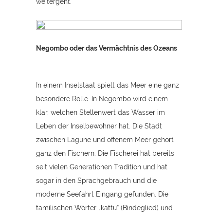
weitergeht.
Negombo oder das Vermächtnis des Ozeans
In einem Inselstaat spielt das Meer eine ganz
besondere Rolle. In Negombo wird einem
klar, welchen Stellenwert das Wasser im
Leben der Inselbewohner hat. Die Stadt
zwischen Lagune und offenem Meer gehört
ganz den Fischern. Die Fischerei hat bereits
seit vielen Generationen Tradition und hat
sogar in den Sprachgebrauch und die
moderne Seefahrt Eingang gefunden. Die
tamilischen Wörter „kattu“ (Bindeglied) und