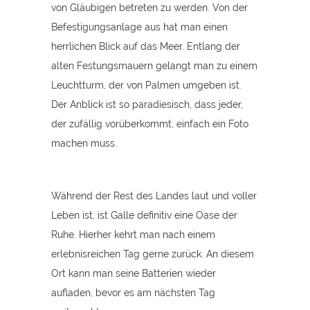
von Gläubigen betreten zu werden. Von der
Befestigungsanlage aus hat man einen
herrlichen Blick auf das Meer. Entlang der
alten Festungsmauern gelangt man zu einem
Leuchtturm, der von Palmen umgeben ist.
Der Anblick ist so paradiesisch, dass jeder,
der zufällig vorüberkommt, einfach ein Foto
machen muss.
Während der Rest des Landes laut und voller
Leben ist, ist Galle definitiv eine Oase der
Ruhe. Hierher kehrt man nach einem
erlebnisreichen Tag gerne zurück. An diesem
Ort kann man seine Batterien wieder
aufladen, bevor es am nächsten Tag