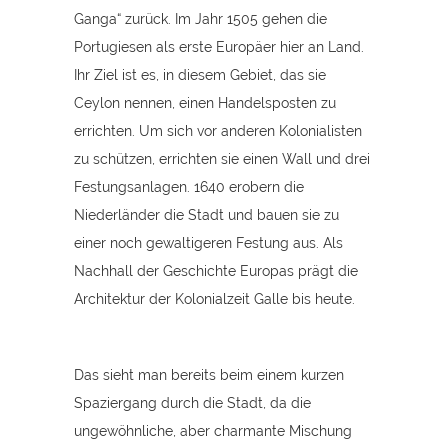
Ganga“ zurück. Im Jahr 1505 gehen die
Portugiesen als erste Europäer hier an Land.
Ihr Ziel ist es, in diesem Gebiet, das sie
Ceylon nennen, einen Handelsposten zu
errichten. Um sich vor anderen Kolonialisten
zu schützen, errichten sie einen Wall und drei
Festungsanlagen. 1640 erobern die
Niederländer die Stadt und bauen sie zu
einer noch gewaltigeren Festung aus. Als
Nachhall der Geschichte Europas prägt die
Architektur der Kolonialzeit Galle bis heute.
Das sieht man bereits beim einem kurzen
Spaziergang durch die Stadt, da die
ungewöhnliche, aber charmante Mischung