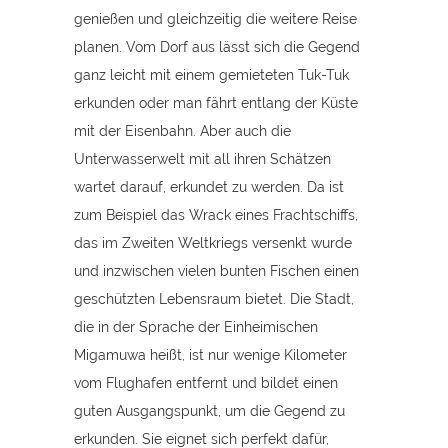
genießen und gleichzeitig die weitere Reise
planen. Vom Dorf aus lässt sich die Gegend
ganz leicht mit einem gemieteten Tuk-Tuk
erkunden oder man fährt entlang der Küste
mit der Eisenbahn. Aber auch die
Unterwasserwelt mit all ihren Schätzen
wartet darauf, erkundet zu werden. Da ist
zum Beispiel das Wrack eines Frachtschiffs,
das im Zweiten Weltkriegs versenkt wurde
und inzwischen vielen bunten Fischen einen
geschützten Lebensraum bietet. Die Stadt,
die in der Sprache der Einheimischen
Migamuwa heißt, ist nur wenige Kilometer
vom Flughafen entfernt und bildet einen
guten Ausgangspunkt, um die Gegend zu
erkunden. Sie eignet sich perfekt dafür,