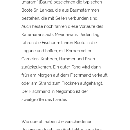
„maram“ (Baum) bezeichnen die typischen
Boote Sri Lankas, die aus Baumstämmen
bestehen, die mit Seilen verbunden sind.
Auch heute noch fahren diese Vorläufe des
Katamarans aufs Meer hinaus. Jeden Tag
fahren die Fischer mit ihren Boote in die
Lagune und hoffen, mit Körben voller
Garnelen, Krabben, Hummer und Fisch
zurückzukehren. Ein guter Fang wird dann
früh am Morgen auf dem Fischmarkt verkauft
oder am Strand zum Trocknen aufgehängt.
Der Fischmarkt in Negombo ist der
zweitgrößte des Landes.
Wie überall haben die verschiedenen
Religionen durch ihre Architektur auch hier