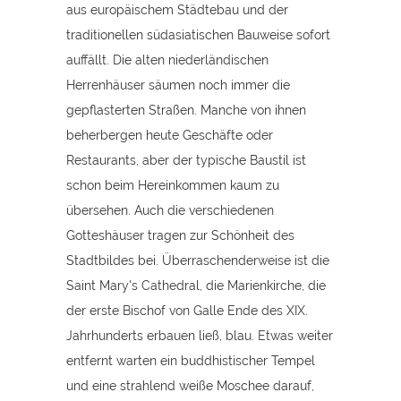
aus europäischem Städtebau und der
traditionellen südasiatischen Bauweise sofort
auffällt. Die alten niederländischen
Herrenhäuser säumen noch immer die
gepflasterten Straßen. Manche von ihnen
beherbergen heute Geschäfte oder
Restaurants, aber der typische Baustil ist
schon beim Hereinkommen kaum zu
übersehen. Auch die verschiedenen
Gotteshäuser tragen zur Schönheit des
Stadtbildes bei. Überraschenderweise ist die
Saint Mary's Cathedral, die Marienkirche, die
der erste Bischof von Galle Ende des XIX.
Jahrhunderts erbauen ließ, blau. Etwas weiter
entfernt warten ein buddhistischer Tempel
und eine strahlend weiße Moschee darauf,