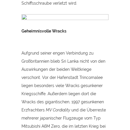
Schiffsschraube verletzt wird.
Geheimnisvolle Wracks
Aufgrund seiner engen Verbindung zu
Großbritannien blieb Sri Lanka nicht von den
Auswirkungen der beiden Weltkriege
verschont. Vor der Hafenstadt Trincomalee
liegen besonders viele Wracks gesunkener
Kriegsschiffe. Außerdem liegen dort die
Wracks des gigantischen, 1997 gesunkenen
Erzfrachters
MV Cordiality
und die Überreste
mehrerer japanischer Flugzeuge vom Typ
Mitsubishi A6M Zero, die im letzten Krieg bei