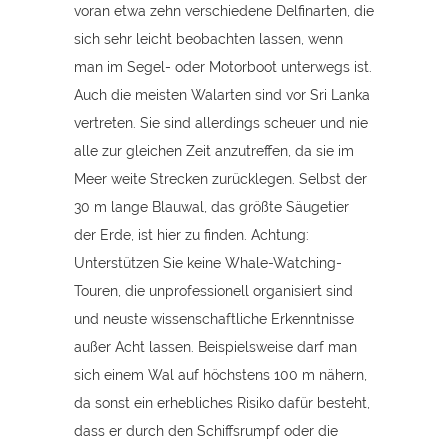
voran etwa zehn verschiedene Delfinarten, die
sich sehr leicht beobachten lassen, wenn
man im Segel- oder Motorboot unterwegs ist.
Auch die meisten Walarten sind vor Sri Lanka
vertreten. Sie sind allerdings scheuer und nie
alle zur gleichen Zeit anzutreffen, da sie im
Meer weite Strecken zurücklegen. Selbst der
30 m lange Blauwal, das größte Säugetier
der Erde, ist hier zu finden. Achtung:
Unterstützen Sie keine Whale-Watching-
Touren, die unprofessionell organisiert sind
und neuste wissenschaftliche Erkenntnisse
außer Acht lassen. Beispielsweise darf man
sich einem Wal auf höchstens 100 m nähern,
da sonst ein erhebliches Risiko dafür besteht,
dass er durch den Schiffsrumpf oder die