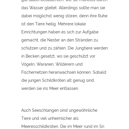
das Wasser gleitet. Allerdings sollte man sie
dabei möglichst wenig stören, denn ihre Ruhe
ist den Tiere heilig. Mehrere lokale
Einrichtungen haben es sich zur Aufgabe
gemacht, die Nester an den Stränden zu
schützen und zu zählen. Die Jungtiere werden
in Becken gesetzt, wo sie geschützt vor
Vögeln, Waranen, Wilderern und
Fischernetzen heranwachsen können. Sobald
die jungen Schildkröten alt genug sind,
werden sie ins Meer entlassen.
Auch Seeschlangen sind ungewöhnliche
Tiere und viel unheimlicher als
Meeresschildkröten. Die im Meer rund im Sri