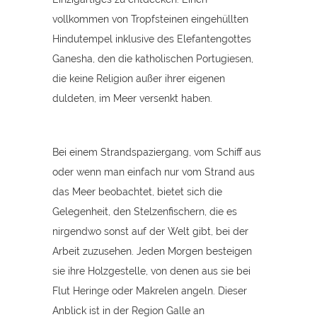
vollkommen von Tropfsteinen eingehüllten
Hindutempel inklusive des Elefantengottes
Ganesha, den die katholischen Portugiesen,
die keine Religion außer ihrer eigenen
duldeten, im Meer versenkt haben.
Bei einem Strandspaziergang, vom Schiff aus
oder wenn man einfach nur vom Strand aus
das Meer beobachtet, bietet sich die
Gelegenheit, den Stelzenfischern, die es
nirgendwo sonst auf der Welt gibt, bei der
Arbeit zuzusehen. Jeden Morgen besteigen
sie ihre Holzgestelle, von denen aus sie bei
Flut Heringe oder Makrelen angeln. Dieser
Anblick ist in der Region Galle an