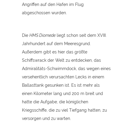
Angriffen auf den Hafen im Flug
abgeschossen wurden.
Die
HMS Diomede
liegt schon seit dem XVIII.
Jahrhundert auf dem Meeresgrund.
Außerdem gibt es hier das größte
Schiffswrack der Welt zu entdecken, das
Admiralitäts-Schwimmdock, das wegen eines
versehentlich verursachten Lecks in einem
Ballasttank gesunken ist. Es ist mehr als
einen Kilometer lang und 200 m breit und
hatte die Aufgabe, die königlichen
Kriegsschiffe, die zu viel Tiefgang hatten, zu
versorgen und zu warten.