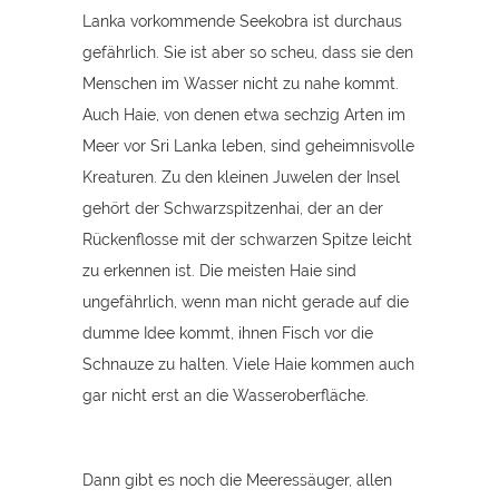
Lanka vorkommende Seekobra ist durchaus
gefährlich. Sie ist aber so scheu, dass sie den
Menschen im Wasser nicht zu nahe kommt.
Auch Haie, von denen etwa sechzig Arten im
Meer vor Sri Lanka leben, sind geheimnisvolle
Kreaturen. Zu den kleinen Juwelen der Insel
gehört der Schwarzspitzenhai, der an der
Rückenflosse mit der schwarzen Spitze leicht
zu erkennen ist. Die meisten Haie sind
ungefährlich, wenn man nicht gerade auf die
dumme Idee kommt, ihnen Fisch vor die
Schnauze zu halten. Viele Haie kommen auch
gar nicht erst an die Wasseroberfläche.
Dann gibt es noch die Meeressäuger, allen