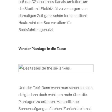
ließ das Wasser eines Kanals umleiten, um
die Stadt mit Elektrizität zu versorgen: zur
damaligen Zeit ganz schön fortschrittlich!
Heute wird der See vor allem für
Bootsfahrten genutzt.
Von der Plantage in die Tasse
Und der Tee? Denn wenn man schon so hoch
steigt, dann doch wohl, um mehr über die
Plantagen zu erfahren. Man sollte bei
Sonnenaufgang aufstehen. Zunächst einmal,