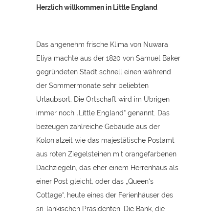
Herzlich willkommen in Little England
Das angenehm frische Klima von Nuwara
Eliya machte aus der 1820 von Samuel Baker
gegründeten Stadt schnell einen während
der Sommermonate sehr beliebten
Urlaubsort. Die Ortschaft wird im Übrigen
immer noch „Little England“ genannt. Das
bezeugen zahlreiche Gebäude aus der
Kolonialzeit wie das majestätische Postamt
aus roten Ziegelsteinen mit orangefarbenen
Dachziegeln, das eher einem Herrenhaus als
einer Post gleicht, oder das „Queen‘s
Cottage“, heute eines der Ferienhäuser des
sri-lankischen Präsidenten. Die Bank, die