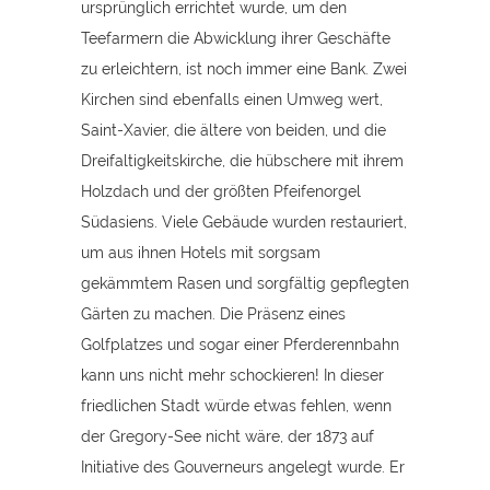
ursprünglich errichtet wurde, um den
Teefarmern die Abwicklung ihrer Geschäfte
zu erleichtern, ist noch immer eine Bank. Zwei
Kirchen sind ebenfalls einen Umweg wert,
Saint-Xavier, die ältere von beiden, und die
Dreifaltigkeitskirche, die hübschere mit ihrem
Holzdach und der größten Pfeifenorgel
Südasiens. Viele Gebäude wurden restauriert,
um aus ihnen Hotels mit sorgsam
gekämmtem Rasen und sorgfältig gepflegten
Gärten zu machen. Die Präsenz eines
Golfplatzes und sogar einer Pferderennbahn
kann uns nicht mehr schockieren! In dieser
friedlichen Stadt würde etwas fehlen, wenn
der Gregory-See nicht wäre, der 1873 auf
Initiative des Gouverneurs angelegt wurde. Er