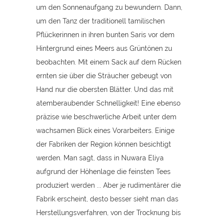
um den Sonnenaufgang zu bewundern. Dann,
um den Tanz der traditionell tamilischen
Pflückerinnen in ihren bunten Saris vor dem
Hintergrund eines Meers aus Grüntönen zu
beobachten. Mit einem Sack auf dem Rücken
ernten sie über die Sträucher gebeugt von
Hand nur die obersten Blätter. Und das mit
atemberaubender Schnelligkeit! Eine ebenso
präzise wie beschwerliche Arbeit unter dem
wachsamen Blick eines Vorarbeiters. Einige
der Fabriken der Region können besichtigt
werden. Man sagt, dass in Nuwara Eliya
aufgrund der Höhenlage die feinsten Tees
produziert werden ... Aber je rudimentärer die
Fabrik erscheint, desto besser sieht man das
Herstellungsverfahren, von der Trocknung bis