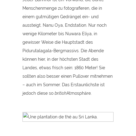
Menschenmenge zu fotografieren, die in
einem gutmütigen Gedrängel ein- und
aussteigt. Nanu Oya, Endstation. Nur noch
wenige Kilometer bis Nuwara Eliya, in
gewisser Weise die Hauptstadt des
Pidurutalagala-Bergmassivs. Die Abende
können hier, in der höchsten Stadt des
Landes, etwas frisch sein: 1860 Meter! Sie
sollten also besser einen Pullover mitnehmen
– auch im Sommer. Das Erstaunlichste ist
jedoch diese so
british
Atmosphäre.