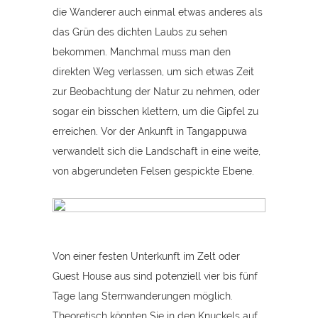
die Wanderer auch einmal etwas anderes als
das Grün des dichten Laubs zu sehen
bekommen. Manchmal muss man den
direkten Weg verlassen, um sich etwas Zeit
zur Beobachtung der Natur zu nehmen, oder
sogar ein bisschen klettern, um die Gipfel zu
erreichen. Vor der Ankunft in Tangappuwa
verwandelt sich die Landschaft in eine weite,
von abgerundeten Felsen gespickte Ebene.
Von einer festen Unterkunft im Zelt oder
Guest House aus sind potenziell vier bis fünf
Tage lang Sternwanderungen möglich.
Theoretisch könnten Sie in den Knuckels auf