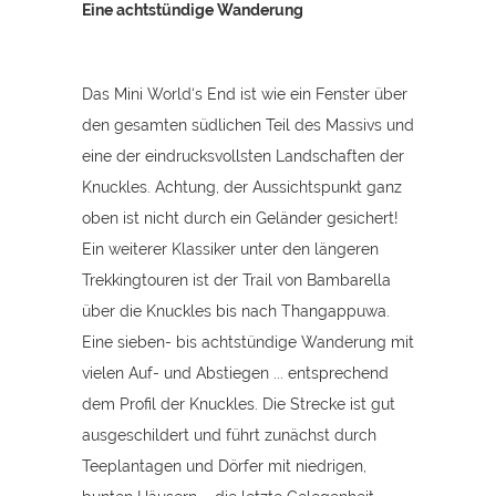
Eine achtstündige Wanderung
Das Mini World‘s End ist wie ein Fenster über
den gesamten südlichen Teil des Massivs und
eine der eindrucksvollsten Landschaften der
Knuckles. Achtung, der Aussichtspunkt ganz
oben ist nicht durch ein Geländer gesichert!
Ein weiterer Klassiker unter den längeren
Trekkingtouren ist der Trail von Bambarella
über die Knuckles bis nach Thangappuwa.
Eine sieben- bis achtstündige Wanderung mit
vielen Auf- und Abstiegen ... entsprechend
dem Profil der Knuckles. Die Strecke ist gut
ausgeschildert und führt zunächst durch
Teeplantagen und Dörfer mit niedrigen,