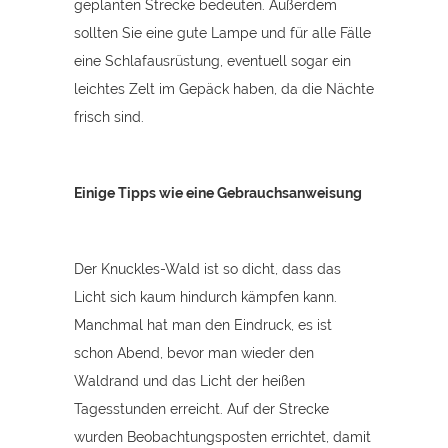
geplanten Strecke bedeuten. Außerdem
sollten Sie eine gute Lampe und für alle Fälle
eine Schlafausrüstung, eventuell sogar ein
leichtes Zelt im Gepäck haben, da die Nächte
frisch sind.
Einige Tipps wie eine Gebrauchsanweisung
Der Knuckles-Wald ist so dicht, dass das
Licht sich kaum hindurch kämpfen kann.
Manchmal hat man den Eindruck, es ist
schon Abend, bevor man wieder den
Waldrand und das Licht der heißen
Tagesstunden erreicht. Auf der Strecke
wurden Beobachtungsposten errichtet, damit