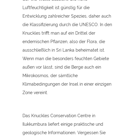
Luftfeuchtigkeit ist günstig für die
Entwicklung zahlreicher Spezies, daher auch
die Klassifizierung durch die UNESCO. In den
Knuckles trifft man auf ein Drittel der
endemischen Pflanzen, also der Flora, die
ausschließlich in Sri Lanka beheimatet ist.
Wenn man die besonders feuchten Gebiete
außen vor lässt, sind die Berge auch ein
Mikrokosmos, der sämtliche
Klimabedingungen der Insel in einer einzigen
Zone vereint.
Das Knuckles Conservation Centre in
Ilukkumbura liefert einige praktische und
geologische Informationen. Vergessen Sie