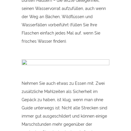
bunten Häusern – die letzte Gelegenheit,
seinen Wasservorrat aufzufüllen, auch wenn
der Weg an Bächen, Wildflüssen und
Wasserfällen vorbeiführt (füllen Sie Ihre
Flaschen einfach jedes Mal auf, wenn Sie
frisches Wasser finden).
Nehmen Sie auch etwas zu Essen mit. Zwei
zusätzliche Mahlzeiten als Sicherheit im
Gepäck zu haben, ist klug, wenn man ohne
Guide unterwegs ist: Nicht alle Strecken sind
immer gut ausgeschildert und können einige
Marschstunden mehr gegenüber der