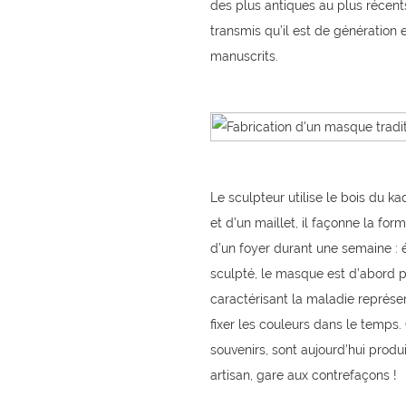
des plus antiques au plus récent
transmis qu’il est de génération 
manuscrits.
Le sculpteur utilise le bois du ka
et d’un maillet, il façonne la fo
d’un foyer durant une semaine : 
sculpté, le masque est d’abord p
caractérisant la maladie représ
fixer les couleurs dans le temps
souvenirs, sont aujourd’hui produi
artisan, gare aux contrefaçons !