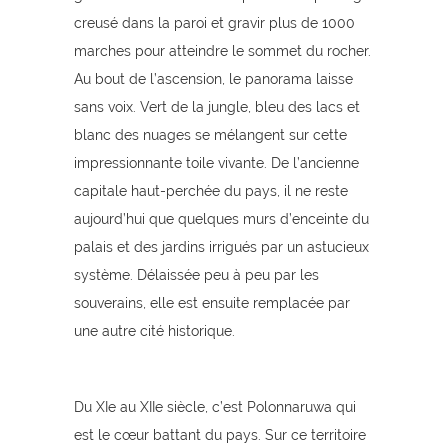
creusé dans la paroi et gravir plus de 1000
marches pour atteindre le sommet du rocher.
Au bout de l’ascension, le panorama laisse
sans voix. Vert de la jungle, bleu des lacs et
blanc des nuages se mélangent sur cette
impressionnante toile vivante. De l’ancienne
capitale haut-perchée du pays, il ne reste
aujourd’hui que quelques murs d’enceinte du
palais et des jardins irrigués par un astucieux
système. Délaissée peu à peu par les
souverains, elle est ensuite remplacée par
une autre cité historique.
Du XIe au XIIe siècle, c’est Polonnaruwa qui
est le cœur battant du pays. Sur ce territoire