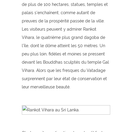
de plus de 100 hectares, statues, temples et
palais s'enchaînent, comme autant de
preuves de la prospérité passée de la ville.
Les visiteurs peuvent y admirer Rankot
Vihara, le quatrième plus grand dagoba de
l’île, dont le dôme atteint les 50 mètres. Un
peu plus loin, fidèles et moines se pressent
devant les Bouddhas sculptés du temple Gal
Vihara. Alors que les fresques du Vatadage
surprennent par leur état de conservation et
leur merveilleuse beauté.