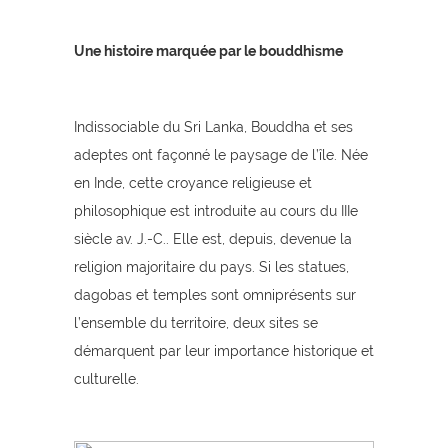
Une histoire marquée par le bouddhisme
Indissociable du Sri Lanka, Bouddha et ses
adeptes ont façonné le paysage de l’île. Née
en Inde, cette croyance religieuse et
philosophique est introduite au cours du IIIe
siècle av. J.-C.. Elle est, depuis, devenue la
religion majoritaire du pays. Si les statues,
dagobas et temples sont omniprésents sur
l’ensemble du territoire, deux sites se
démarquent par leur importance historique et
culturelle.