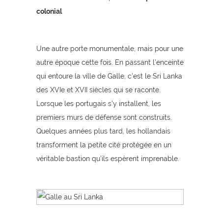
colonial
Une autre porte monumentale, mais pour une
autre époque cette fois. En passant l’enceinte
qui entoure la ville de Galle, c’est le Sri Lanka
des XVIe et XVII siècles qui se raconte.
Lorsque les portugais s’y installent, les
premiers murs de défense sont construits.
Quelques années plus tard, les hollandais
transforment la petite cité protégée en un
véritable bastion qu’ils espèrent imprenable.