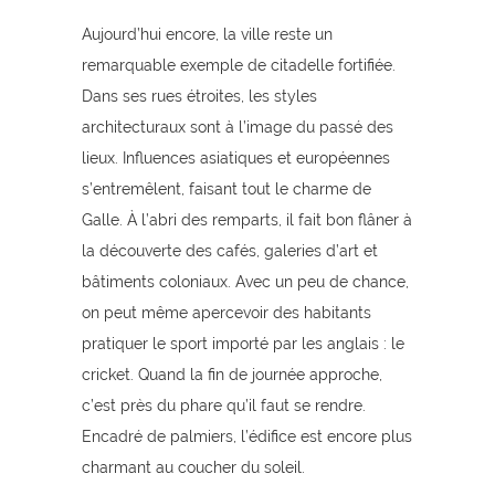
Aujourd’hui encore, la ville reste un
remarquable exemple de citadelle fortifiée.
Dans ses rues étroites, les styles
architecturaux sont à l’image du passé des
lieux. Influences asiatiques et européennes
s’entremêlent, faisant tout le charme de
Galle. À l’abri des remparts, il fait bon flâner à
la découverte des cafés, galeries d’art et
bâtiments coloniaux. Avec un peu de chance,
on peut même apercevoir des habitants
pratiquer le sport importé par les anglais : le
cricket. Quand la fin de journée approche,
c’est près du phare qu’il faut se rendre.
Encadré de palmiers, l’édifice est encore plus
charmant au coucher du soleil.