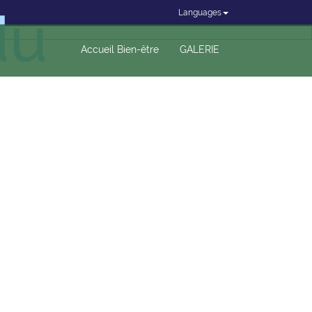
du
Languages
Accueil Bien-être
GALERIE