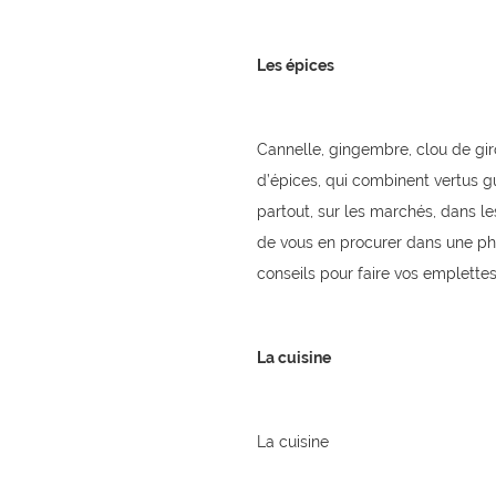
Les épices
Cannelle, gingembre, clou de gir
d’épices, qui combinent vertus g
partout, sur les marchés, dans les
de vous en procurer dans une ph
conseils pour faire vos emplettes
La cuisine
La cuisine